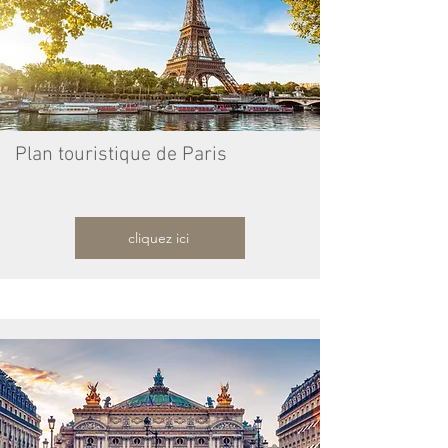
Plan touristique de Paris
cliquez ici