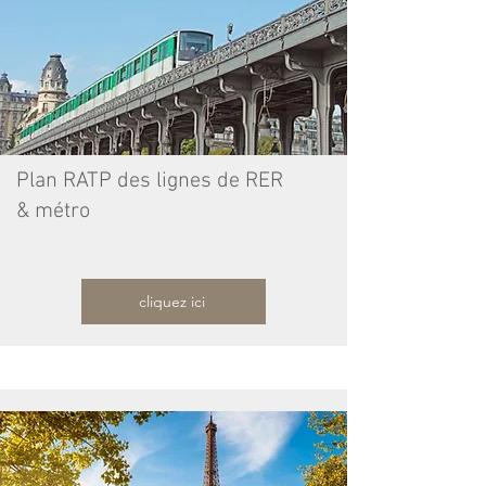
Plan RATP des lignes de RER
& métro
cliquez ici