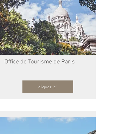
Office de Tourisme de Paris
cliquez ici