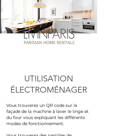
UTILISATION
ÉLECTROMÉNAGER
Vous trouverez un QR code sur la
façade de la machine à laver le linge et
du four vous expliquant les différents
modes de fonctionnement.
Vous trouverez des pastilles de