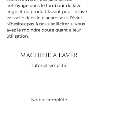
nettoyage dans le tambour du lave
linge et du produit lavant pour le lave
vaisselle dans le placard sous l’évier.
N’hésitez pas à nous solliciter si vous
avez le moindre doute quant à leur
utilisation.
MACHINE A LAVER
Tutoriel simplifié
Notice complète